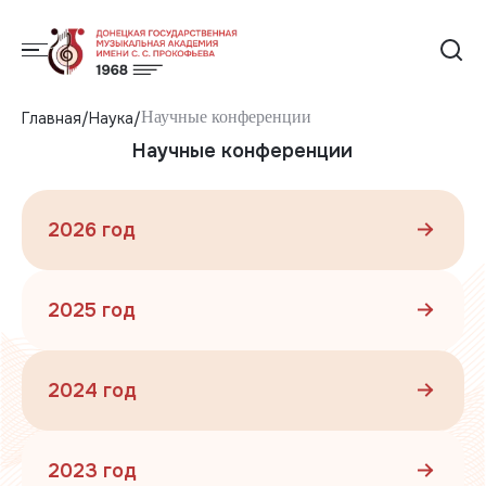
Научные конференции
Главная
Наука
Научные конференции
2026 год
2025 год
2024 год
2023 год