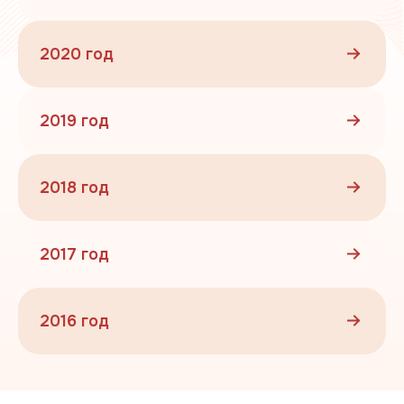
2020 год
2019 год
2018 год
2017 год
2016 год