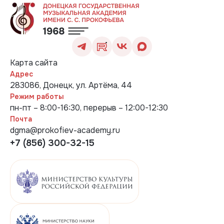
Карта сайта
Адрес
283086, Донецк, ул. Артёма, 44
Режим работы
пн-пт – 8:00-16:30, перерыв – 12:00-12:30
Почта
dgma@prokofiev-academy.ru
+7 (856) 300-32-15