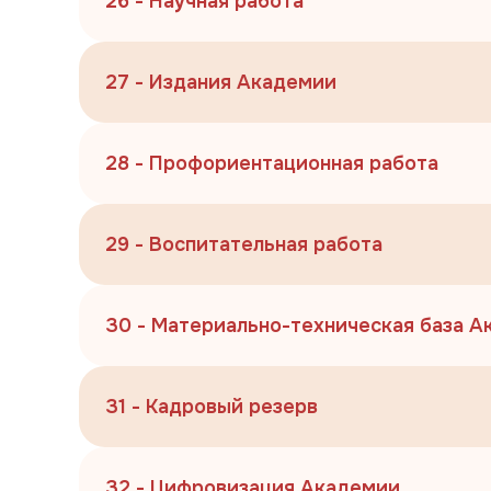
26 - Научная работа
27 - Издания Академии
28 - Профориентационная работа
29 - Воспитательная работа
30 - Материально-техническая база 
31 - Кадровый резерв
32 - Цифровизация Академии