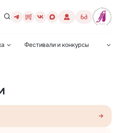
ка
Фестивали и конкурсы
и