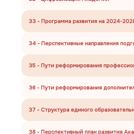
33 - Программа развития на 2024-2028
34 - Перспективные направления подг
35 - Пути реформирования профессио
36 - Пути реформирования дополните
37 - Структура единого образователь
38 - Перспективный план развития Ак