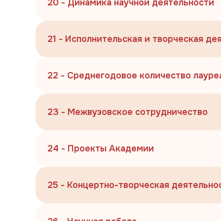
20 - Динамика научной деятельности
21 - Исполнительская и творческая де
22 - Среднегодовое количество лауре
23 - Межвузовское сотрудничество
24 - Проекты Академии
25 - Концертно-творческая деятельно