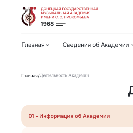
Главная
Сведения об Академии
Деятельность Академии
Главная
01 - Информация об Академии