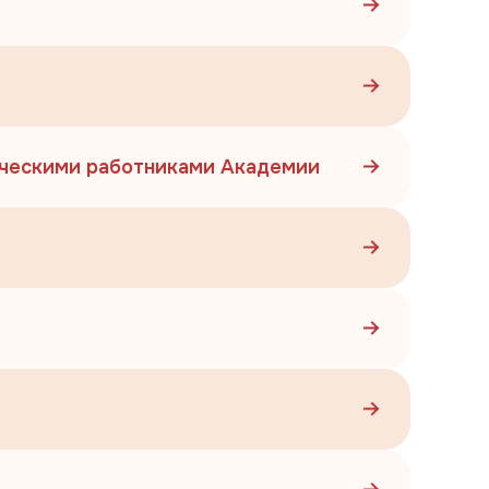
гическими работниками Академии