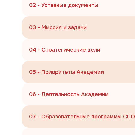
02 - Уставные документы
03 - Миссия и задачи
04 - Стратегические цели
05 - Приоритеты Академии
06 - Деятельность Академии
07 - Образовательные программы СПО