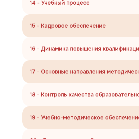
14 - Учебный процесс
15 - Кадровое обеспечение
16 - Динамика повышения квалификац
17 - Основные направления методичес
18 - Контроль качества образовательн
19 - Учебно-методическое обеспечени