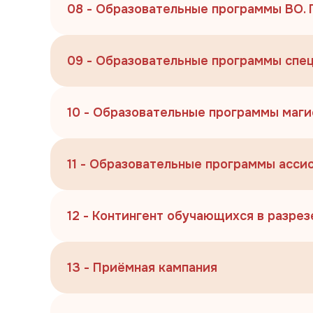
08 - Образовательные программы ВО.
09 - Образовательные программы спе
10 - Образовательные программы маг
11 - Образовательные программы асс
12 - Контингент обучающихся в разре
13 - Приёмная кампания