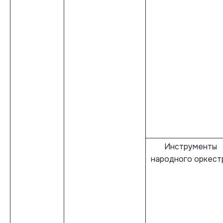
Инструменты
народного оркест