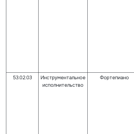
53.02.03
Инструментальное
Фортепиано
исполнительство