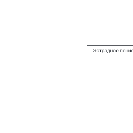
Эстрадное пени