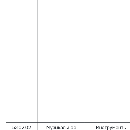
53.02.02
Музыкальное
Инструменты