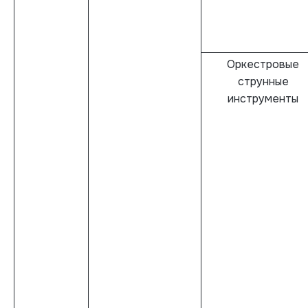
Оркестровые
струнные
инструменты