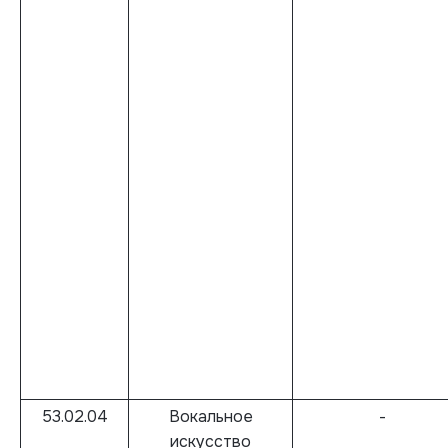
53.02.04
Вокальное
-
искусство