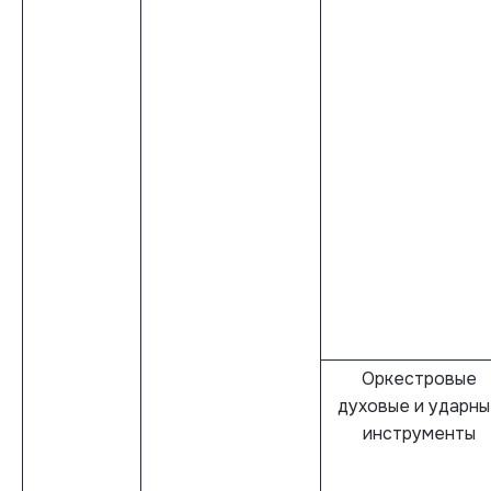
Оркестровые
духовые и ударн
инструменты