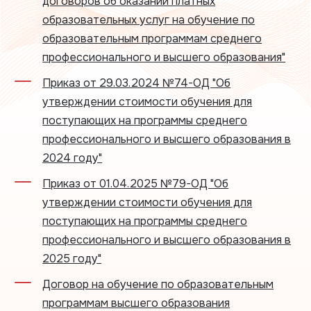
договоров об оказании платных
образовательных услуг на обучение по
образовательным программам среднего
профессионального и высшего образования"
Приказ от 29.03.2024 №74-ОД "Об
утверждении стоимости обучения для
поступающих на программы среднего
профессионального и высшего образования в
2024 году"
Приказ от 01.04.2025 №79-ОД "Об
утверждении стоимости обучения для
поступающих на программы среднего
профессионального и высшего образования в
2025 году"
Договор на обучение по образовательным
программам высшего образования