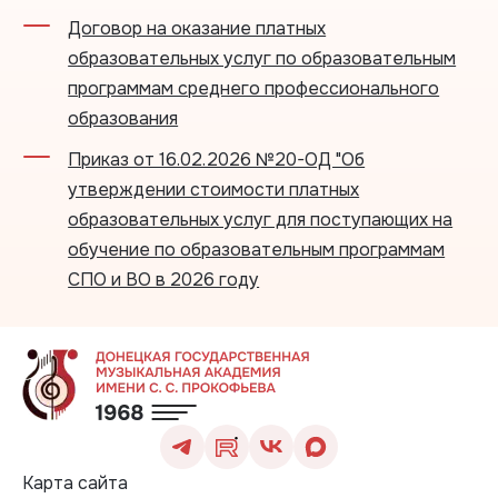
Договор на оказание платных
образовательных услуг по образовательным
программам среднего профессионального
образования
Приказ от 16.02.2026 №20-ОД "Об
утверждении стоимости платных
образовательных услуг для поступающих на
обучение по образовательным программам
СПО и ВО в 2026 году
Карта сайта