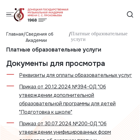
Платные образовательные
Главная
Сведения об
услуги
Академии
Платные образовательные услуги
Документы для просмотра
Реквизиты для оплаты образовательных услуг
Приказ от 20.12.2024 №394-ОД "Об
утверждении дополнительной
образовательной программы для детей
"Подготовка к школе"
Приказ от 30.07.2024 №200-ОД "Об
утверждении унифицированных форм