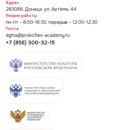
Адрес
283086, Донецк, ул. Артёма, 44
Режим работы
пн-пт – 8:00-16:30, перерыв – 12:00-12:30
Почта
dgma@prokofiev-academy.ru
+7 (856) 300-32-15